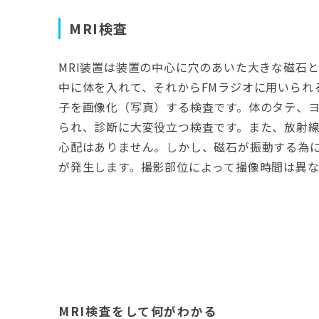
MRI検査
MRI装置は装置の中心に穴のあいた大きな磁石
中に体を入れて、それからFMラジオに用いられ
子を画像化（写真）する検査です。体のタテ、
られ、診断に大変役立つ検査です。また、放射
心配はありません。しかし、磁石が振動する為
が発生します。撮影部位によって撮像時間は異な
MRI検査をして何がわかる