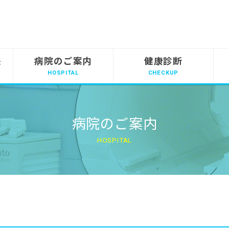
来
病院のご案内
健康診断
病院のご案内