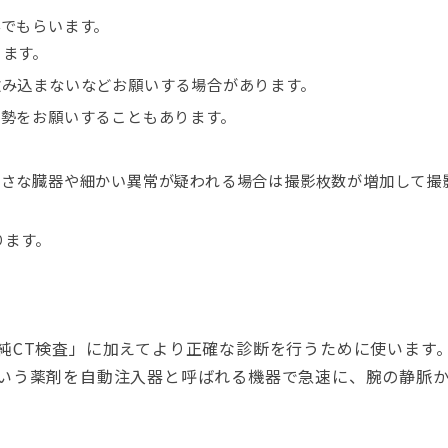
でもらいます。
ります。
飲み込まないなどお願いする場合があります。
勢をお願いすることもあります。
小さな臓器や細かい異常が疑われる場合は撮影枚数が増加して撮
ります。
純CT検査」に加えてより正確な診断を行うために使います。
いう薬剤を自動注入器と呼ばれる機器で急速に、腕の静脈