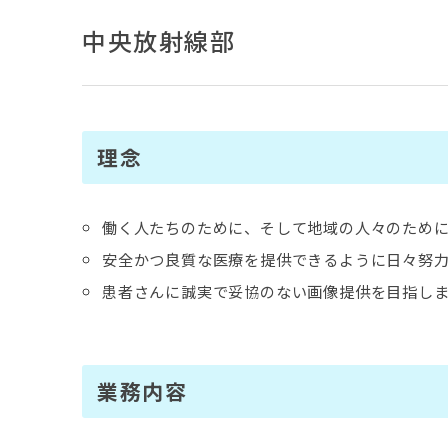
中央放射線部
理念
働く人たちのために、そして地域の人々のため
安全かつ良質な医療を提供できるように日々努
患者さんに誠実で妥協のない画像提供を目指しま
業務内容