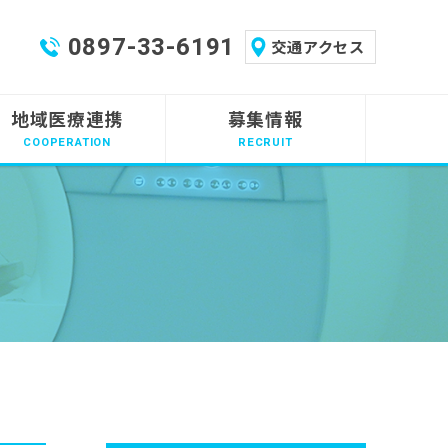
0897-33-6191
交通アクセス
地域医療連携
募集情報