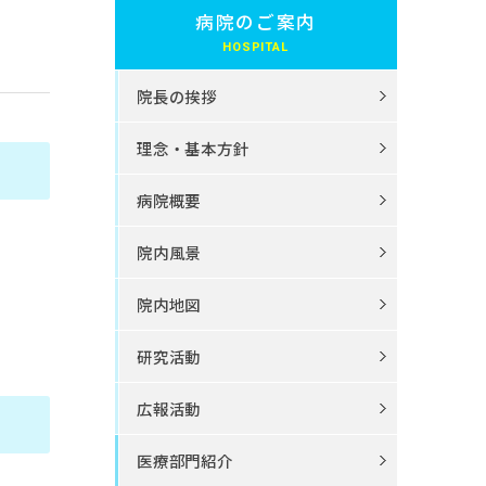
病院のご案内
院長の挨拶
理念・基本方針
病院概要
院内風景
院内地図
研究活動
広報活動
医療部門紹介