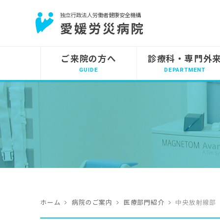
独立行政法人労働者健康安全機構
愛媛労災病院
ご来院の方へ
診療科・専門外
ホーム
病院のご案内
医療部門紹介
中央放射線部